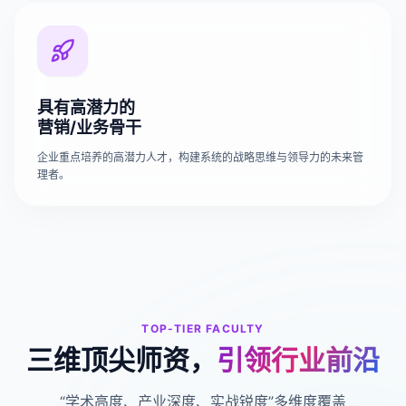
具有高潜力的
营销/业务骨干
企业重点培养的高潜力人才，构建系统的战略思维与领导力的未来管
理者。
TOP-TIER FACULTY
三维顶尖师资，
引领行业前沿
“学术高度、产业深度、实战锐度”多维度覆盖