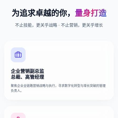
为追求卓越的你，
量身打造
不止技能，更关乎战略 · 不止营销，更关乎增长
企业营销副总监
总裁、高管经理
聚焦企业全链路营销战略与执行，寻求数字化转型与增长突破的管理
负责人。