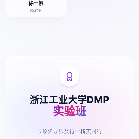
徐一帆
实战导师
浙江工业大学DMP
实验班
与顶尖导师及行业精英同行