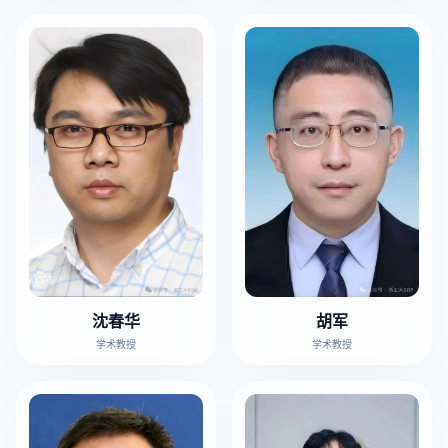
胡军
沈春华
学术教授
学术教授