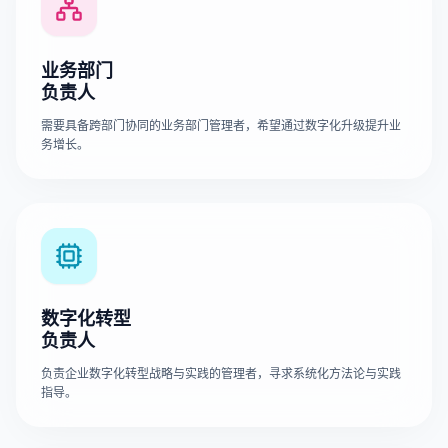
业务部门
负责人
需要具备跨部门协同的业务部门管理者，希望通过数字化升级提升业
务增长。
数字化转型
负责人
负责企业数字化转型战略与实践的管理者，寻求系统化方法论与实践
指导。