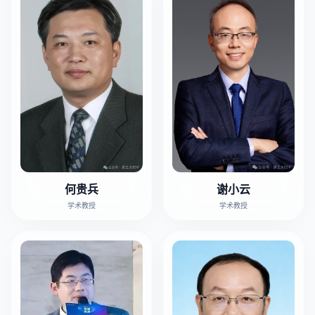
何贵兵
谢小云
学术教授
学术教授