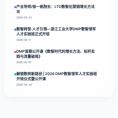
产业导师/徐一帆院长：LTD数智化营销增长方法
论
2026-05-23
数智转型·人才引领—浙江工业大学DMP数智领军
人才实验班正式开班
2026-05-11
DMP首期公开课《数智时代的增长方法、标杆实
践与流量破局》
2026-05-07
解锁数转新路径 | 2026 DMP数智领军人才实验班
开班仪式暨公开课
2026-04-30