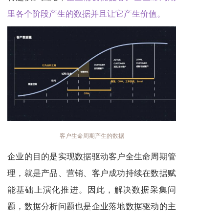
里各个阶段产生的数据并且让它产生价值。
客户生命周期产生的数据
企业的目的是实现数据驱动客户全生命周期管
理，就是产品、营销、客户成功持续在数据赋
能基础上演化推进。因此，解决数据采集问
题，数据分析问题也是企业落地数据驱动的主