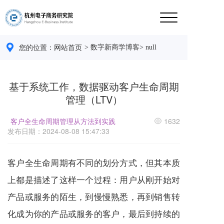
> 数字新商学博客
> null
您的位置：
网站首页 
基于系统工作，数据驱动客户生命周期
管理（LTV）
客户全生命周期管理从方法到实践
1632
发布日期：2024-08-08 15:47:33
客户全生命周期有不同的划分方式，但其本质
上都是描述了这样一个过程：用户从刚开始对
产品或
服务
的陌生，到慢慢熟悉，再到销售转
化成为你的产品或
服务
的客户，最后到持续的