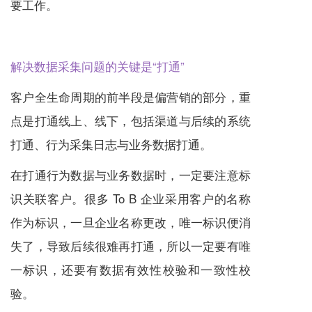
要工作。
解决数据采集问题的关键是“打通”
客户全生命周期的前半段是偏营销的部分，重
点是打通线上、线下，包括渠道与后续的系统
打通、行为采集日志与业务数据打通。
在打通行为数据与业务数据时，一定要注意标
识关联客户。很多 To B 企业采用客户的名称
作为标识，一旦企业名称更改，唯一标识便消
失了，导致后续很难再打通，所以一定要有唯
一标识，还要有数据有效性校验和一致性校
验。