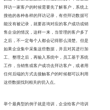
拜访一家客户的时候需要先了解客户，系统上
搜他的各种各样的拜访记录，有些拜访数据可
能没有被记录，就要咨询对应的客户成功或销
售企业的情况，这样一来，当管理的客户多了
之后，不一定每个人都会记得那么清楚。但是
如果企业集中采集这些数据，并且对其进行加
工、整理之后，再输入系统中，员工基于系统
工作，当销售或客户成功去拜访客户，或者用
任何后端的方式去接触客户的时候都可以利用
这些数据找到相关的切入点。
举个最典型的例子就是培训，企业给客户培训