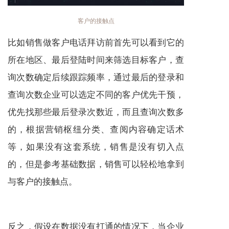
客户的接触点
比如销售做客户电话拜访前首先可以看到它的
所在地区、最后登陆时间来筛选目标客户，查
询次数确定后续跟踪频率，通过最后的登录和
查询次数企业可以选定不同的客户优先干预，
优先找那些最后登录次数近，而且查询次数多
的，根据
营销枢纽
分类、查阅内容确定话术
等，如果没有这套系统，销售是没有切入点
的，但是参考基础数据，销售可以轻松地拿到
与客户的接触点。
反之，假设在数据没有打通的情况下，当企业