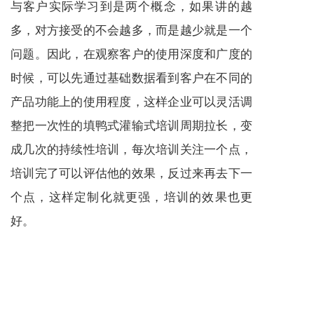
与客户实际学习到是两个概念，如果讲的越
多，对方接受的不会越多，而是越少就是一个
问题。因此，在观察客户的使用深度和广度的
时候，可以先通过基础数据看到客户在不同的
产品功能上的使用程度，这样企业可以灵活调
整把一次性的填鸭式灌输式培训周期拉长，变
成几次的持续性培训，每次培训关注一个点，
培训完了可以评估他的效果，反过来再去下一
个点，这样定制化就更强，培训的效果也更
好。
上一篇 :
什么是国内支付接口？
下一篇 :
如何设定和实现个人和团队的销售目标