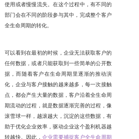
使用或者慢慢流失。在这个过程中，有不同的
部门会在不同的阶段参与其中，完成整个客户
全生命周期的转化。
可以看到在最初的时候，企业无法获取客户的
任何数据，或者只能获取到一些简单的公开数
据，而随着客户在生命周期里逐渐的推动演
化，企业与客户接触的越来越多，每一次接触
点，都会产生大量的数据，客户沿着全生命周
期流动的过程，就是数据逐渐完善的过程，像
滚雪球一样，越滚越大，沉淀的这些数据，有
助于优化企业效率，驱动企业这个盈利机器越
转越快。因此，
企业需要捕捉客户全生命周期