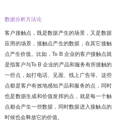
数据分析方法论
客户接触点，既是数据产生的场景，又是数据
应用的场景，接触点产生的数据，在其它接触
点产生价值。比如，To B 企业的客户接触点就
是指客户与To B 企业的产品和
服务
有所接触的
一些点，如打电话、见面、线上广告等。这些
点都是客户有效地感知产品和
服务
的点，同时
也是数据生成和价值发挥的点，就是每一个触
点都会产生一些数据，同时数据进入接触点的
时候也会释放它的价值。