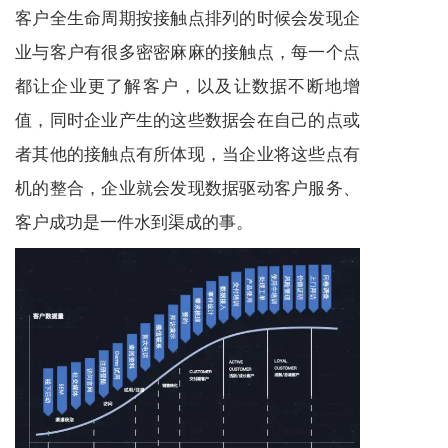
客户全生命周期按接触点排列的时候会发现企
业与客户有很多密密麻麻的接触点，每一个点
都让企业更了解客户，以及让数据不断地增
值，同时企业产生的这些数据会在自己的点或
者其他的接触点有所体现，当企业将这些点有
机的整合，企业就会发现数据驱动客户
服务
、
客户成功是一件水到渠成的事。