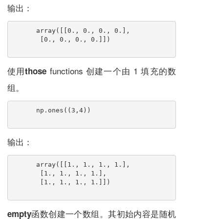
输出：
array([[0., 0., 0., 0.],
       [0., 0., 0., 0.]])
使用
functions 创建一个由 1 填充的数
those
组。
np.ones((3,4))
输出：
array([[1., 1., 1., 1.],
       [1., 1., 1., 1.],
       [1., 1., 1., 1.]])
函数
创建一个数组。其初始内容是随机
empty