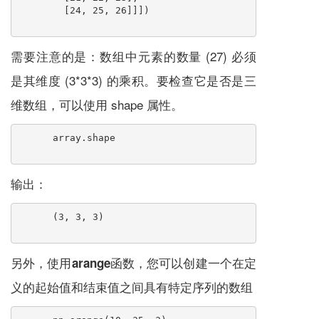
        [24, 25, 26]]])
需要注意的是：数组中元素的数量 (27) 必须
是其维度 (3*3*3) 的乘积。要检查它是否是三
维数组，可以使用 shape 属性。
array.shape
输出：
(3, 3, 3)
另外，使用
函数，您可以创建一个在定
arange
义的起始值和结束值之间具有特定序列的数组