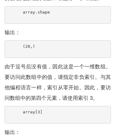
array.shape
输出：
(20,)
由于逗号后没有值，因此这是一个一维数组。
要访问此数组中的值，请指定非负索引。与其
他编程语言一样，索引从零开始。因此，要访
问数组中的第四个元素，请使用索引 3。
array[3]
输出：