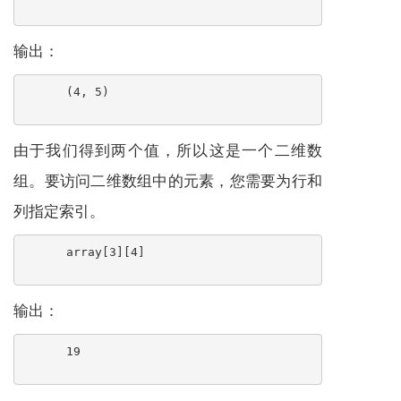
输出：
(4, 5)
由于我们得到两个值，所以这是一个二维数
组。要访问二维数组中的元素，您需要为行和
列指定索引。
array[3][4]
输出：
19