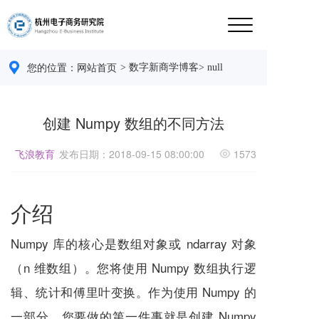
> 数字新商学博客
> null
您的位置：
网站首页 
创建 Numpy 数组的不同方法
飞浪教育
发布日期：2018-09-15 08:00:00
1573
介绍
Numpy 库的核心是数组对象或 ndarray 对象
（n 维数组）。您将使用 Numpy 数组执行逻
辑、统计和傅里叶变换。作为使用 Numpy 的
一部分，您要做的第一件事就是创建 Numpy