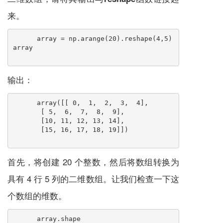
来。
array = np.arange(20).reshape(4,5)
array
输出：
array([[ 0,  1,  2,  3,  4],
       [ 5,  6,  7,  8,  9],
       [10, 11, 12, 13, 14],
       [15, 16, 17, 18, 19]])
首先，将创建 20 个整数，然后将数组转换为
具有 4 行 5 列的二维数组。让我们检查一下这
个数组的维数。
array.shape