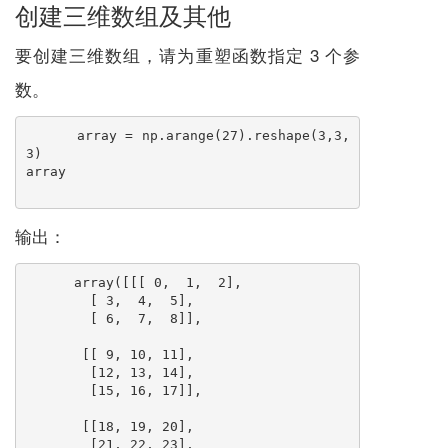
创建三维数组及其他
要创建三维数组，请为重塑函数指定 3 个参
数。
array = np.arange(27).reshape(3,3,
3)
array
输出：
array([[[ 0,  1,  2],
        [ 3,  4,  5],
        [ 6,  7,  8]],
       [[ 9, 10, 11],
        [12, 13, 14],
        [15, 16, 17]],
       [[18, 19, 20],
        [21, 
22
, 23],