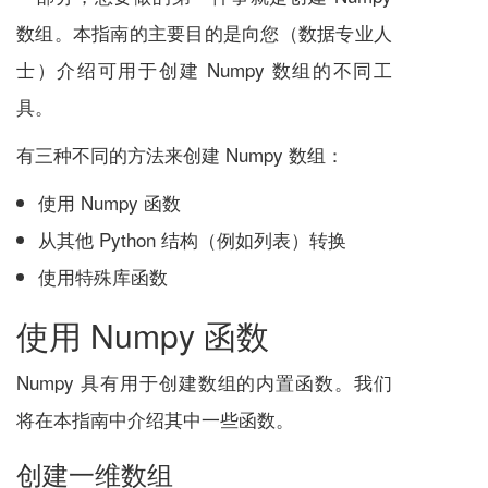
数组。本指南的主要目的是向您（数据专业人
士）介绍可用于创建 Numpy 数组的不同工
具。
有三种不同的方法来创建 Numpy 数组：
使用 Numpy 函数
从其他 Python 结构（例如列表）转换
使用特殊库函数
使用 Numpy 函数
Numpy 具有用于创建数组的内置函数。我们
将在本指南中介绍其中一些函数。
创建一维数组