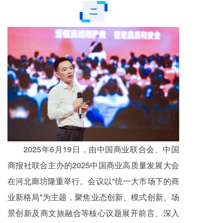
二
2025年6月19日，由中国商业联合会、中国
商报社联合主办的2025中国商业高质量发展大会
在河北廊坊隆重举行。会议以"统一大市场下的商
业新格局"为主题，聚焦业态创新、模式创新、场
景创新及商文旅融合等核心议题展开前言、深入