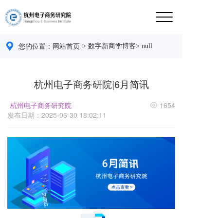
> 数字新商学博客
> null
您的位置：
网站首页 
杭州电子商务研院|6月简讯
杭州电子商务研究院
1654
发布日期：2025-06-30 18:02:11