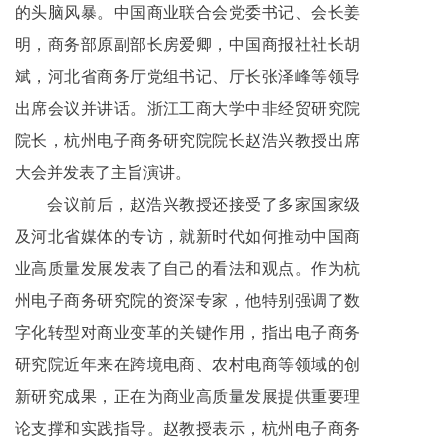
的头脑风暴。中国商业联合会党委书记、会长姜
明，商务部原副部长房爱卿，中国商报社社长胡
斌，河北省商务厅党组书记、厅长张泽峰等领导
出席会议并讲话。浙江工商大学中非经贸研究院
院长，杭州电子商务研究院院长赵浩兴教授出席
大会并发表了主旨演讲。
会议前后，赵浩兴教授还接受了多家国家级
及河北省媒体的专访，就新时代如何推动中国商
业高质量发展发表了自己的看法和观点。作为杭
州电子商务研究院的资深专家，他特别强调了数
字化转型对商业变革的关键作用，指出电子商务
研究院近年来在跨境电商、农村电商等领域的创
新研究成果，正在为商业高质量发展提供重要理
论支撑和实践指导。赵教授表示，杭州电子商务