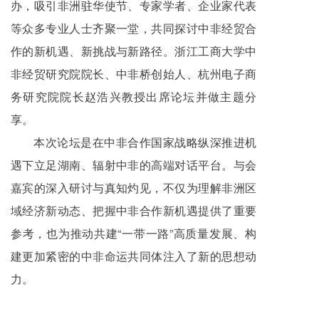
办，吸引非洲驻华使节、专家学者、企业家代表
等众多专业人士齐聚一堂，共同探讨中非经贸合
作的新机遇、新挑战与新路径。浙江工商大学中
非经贸研究院院长、中非桥创始人、杭州电子商
务研究院院长赵浩兴教授出席论坛并做主题分
享。
本次论坛是在中非合作国家战略纵深推进机
遇下立足湖南、辐射中非的高端对话平台。与会
嘉宾的深入研讨与真知灼见，不仅为理解非洲区
域经济新动态、把握中非合作新机遇提供了重要
参考，也为推动共建“一带一路”高质量发展、构
建更加紧密的中非命运共同体注入了新的思想动
力。