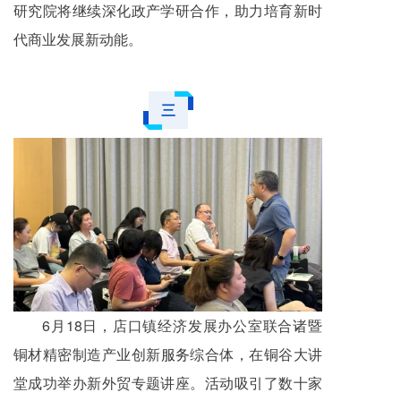
研究院将继续深化政产学研合作，助力培育新时
代商业发展新动能。
三
6月18日，店口镇经济发展办公室联合诸暨
铜材精密制造产业创新
服务
综合体，在铜谷大讲
堂成功举办新外贸专题讲座。活动吸引了数十家