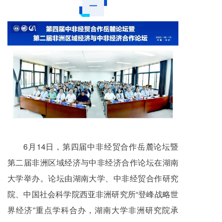
一
6月14日，第四届中非经贸合作岳麓论坛暨
第二届非洲区域经济与中非经济合作论坛在湖南
大学举办。论坛由湖南大学、中非经贸合作研究
院、中国社会科学院西亚非洲研究所“登峰战略世
界经济”重点学科合办，湖南大学非洲研究院承