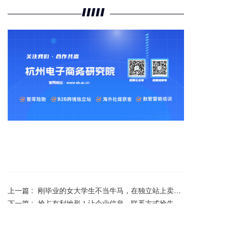
上一篇 :
刚毕业的女大学生不当牛马，在独立站上卖这个，竟然年营收3700万！
下一篇 :
抢占有利地形！让企业信息、联系方式抢先出现在AI生成的答案中！