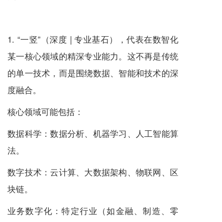
1. “一竖”（深度 | 专业基石），代表在数智化
某一核心领域的精深专业能力。这不再是传统
的单一技术，而是围绕数据、智能和技术的深
度融合。
核心领域可能包括：
数据科学：数据分析、机器学习、人工智能算
法。
数字技术：云计算、大数据架构、物联网、区
块链。
业务数字化：特定行业（如金融、制造、零