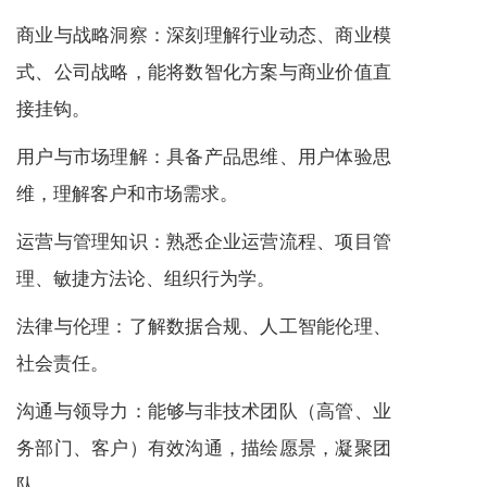
商业与战略洞察：深刻理解行业动态、商业模
式、公司战略，能将数智化方案与商业价值直
接挂钩。
用户与市场理解：具备产品思维、用户体验思
维，理解客户和市场需求。
运营与管理知识：熟悉企业运营流程、项目管
理、敏捷方法论、组织行为学。
法律与伦理：了解数据合规、人工智能伦理、
社会责任。
沟通与领导力：能够与非技术团队（高管、业
务部门、客户）有效沟通，描绘愿景，凝聚团
队。