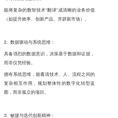
能将复杂的数智技术“翻译”成清晰的业务价值
（如提升效率、创新产品、开辟新市场）。
2. 数据驱动与系统思维：
具备强烈的数据意识，决策基于数据和证据，
而非仅凭经验。
拥有系统思维，能看清技术、人、流程之间的
复杂相互作用，规划整体性的数字化转型蓝
图，而非孤立的项目。
3. 敏捷与迭代创新精神：