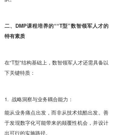
二、DMP课程培养的““T型”数智领军人才的
特有素质
在“T型”结构基础上，数智领军人才还需具备以
下关键特质：
1. 战略洞察与业务耦合能力：
能从业务痛点出发，而非从技术炫酷出发。善
于发现数字化可能带来的颠覆性机会，并设计
出可行的实施路径。