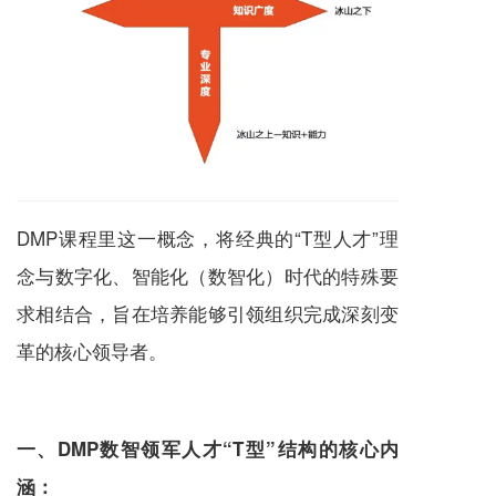
DMP课程里这一概念，将经典的“T型人才”理
念与数字化、智能化（数智化）时代的特殊要
求相结合，旨在培养能够引领组织完成深刻变
革的核心领导者。
一、DMP数智领军人才“T型”结构的核心内
涵：