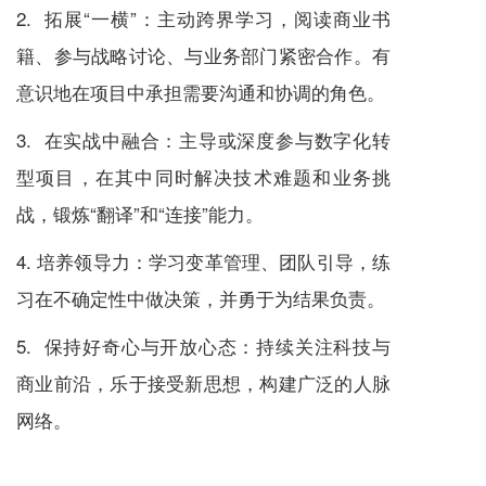
2. 拓展“一横”：主动跨界学习，阅读商业书
籍、参与战略讨论、与业务部门紧密合作。有
意识地在项目中承担需要沟通和协调的角色。
3. 在实战中融合：主导或深度参与数字化转
型项目，在其中同时解决技术难题和业务挑
战，锻炼“翻译”和“连接”能力。
4. 培养领导力：学习变革管理、团队引导，练
习在不确定性中做决策，并勇于为结果负责。
5. 保持好奇心与开放心态：持续关注科技与
商业前沿，乐于接受新思想，构建广泛的人脉
网络。