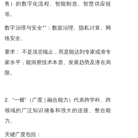
售）的数字化流程、智能制造、智慧供应链
等。
数字治理与安全**：数据治理、隐私计算、网
络安全。
要求： 不是浅尝辄止，而是能达到专家或准专
家水平，能洞察技术本质、发展趋势及潜在局
限。
2. “一横”（广度 | 融合能力）代表跨学科、跨
领域的广泛知识储备和强大的连接、整合能
力。
关键广度包括：