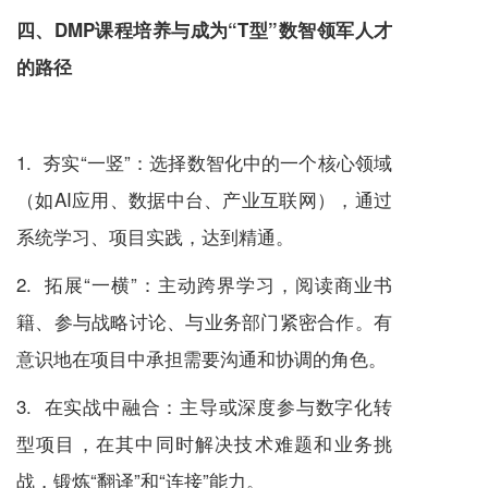
四、DMP课程培养与成为“T型”数智领军人才
的路径
1. 夯实“一竖”：选择数智化中的一个核心领域
（如AI应用、数据中台、产业互联网），通过
系统学习、项目实践，达到精通。
2. 拓展“一横”：主动跨界学习，阅读商业书
籍、参与战略讨论、与业务部门紧密合作。有
意识地在项目中承担需要沟通和协调的角色。
3. 在实战中融合：主导或深度参与数字化转
型项目，在其中同时解决技术难题和业务挑
战，锻炼“翻译”和“连接”能力。