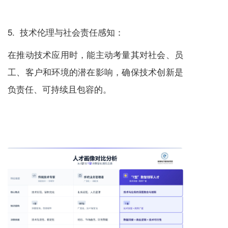
5. 技术伦理与社会责任感知：
在推动技术应用时，能主动考量其对社会、员
工、客户和环境的潜在影响，确保技术创新是
负责任、可持续且包容的。