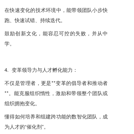
在快速变化的技术环境中，能带领团队小步快
跑、快速试错、持续迭代。
鼓励创新文化，能容忍可控的失败，并从中
学。
4. 变革领导力与人才孵化能力：
不仅是管理者，更是**变革的倡导者和推动者
**。能克服组织惰性，激励和带领整个团队或
组织拥抱变化。
懂得如何培养和组建跨功能的数智化团队，成
为人才的“催化剂”。