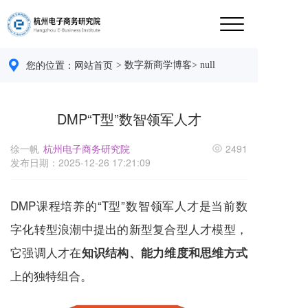
> 数字新商学博客
> null
您的位置：
网站首页 
DMP“T型”数智领军人才
徐一帆
杭州电子商务研究院
2491
发布日期：2025-12-26 17:21:09
DMP课程培养的“T型”数智领军人才是当前数
字化转型浪潮中提出的新型复合型人才模型，
它强调人才在
知识结构、能力维度和思维方式
上的独特组合。