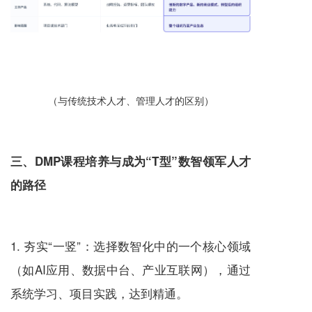
（
与传统技术人才、管理人才的区别
）
三、DMP课程培养与成为“T型”数智领军人才
的路径
1. 夯实“一竖”：选择数智化中的一个核心领域
（如AI应用、数据中台、产业互联网），通过
系统学习、项目实践，达到精通。