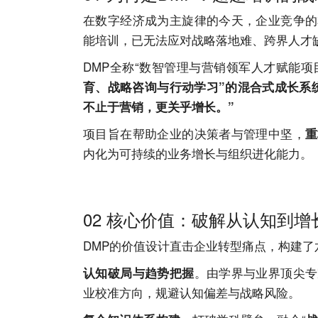
在数字经济成为主旋律的今天，企业竞争的
能培训，已无法应对战略落地难、跨界人才
DMP全称“数智管理与营销领军人才赋能
育、战略咨询与行动学习”的混合式成长系
不止于营销，更关乎增长。”
项目旨在帮助企业的决策者与管理中坚，
重
内化为可持续的业务增长与组织进化能力。
02 核心价值：破解从认知到
DMP的价值设计直击企业转型痛点，构建了
。由学界与业界顶尖专
认知破局与趋势把握
业校准方向，规避认知偏差与战略风险。