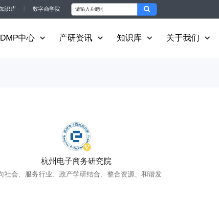
知识库
丨
数字商学院
DMP中心
产研资讯
知识库
关于我们
杭州电子商务研究院
向社会、服务行业、政产学研结合、整合资源、和谐发