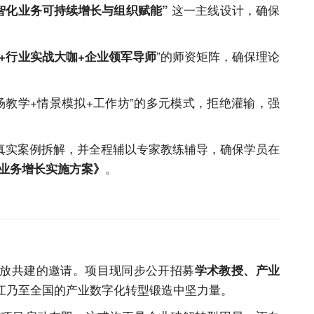
这一主线设计，确保
智化业务可持续增长与组织赋能”
”的师资矩阵，确保理论
+行业实战大咖+企业领军导师
现场教学+情景模拟+工作坊”的多元模式，拒绝灌输，强
于真实案例拆解，并全程辅以专家教练辅导，确保学员在
。
业务增长实施方案》
放共建的邀请。项目现同步公开招募
学术教授、产业
江乃至全国的产业数字化转型锻造中坚力量。