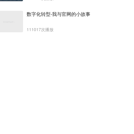
数字化转型-我与官网的小故事
111017次播放