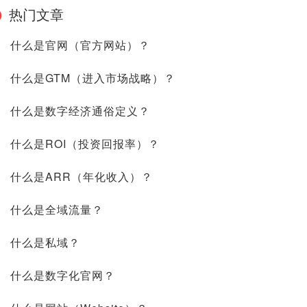
热门文章
什么是官网（官方网站）？
什么是GTM（进入市场战略）？
什么是数字经济通俗定义？
什么是ROI（投资回报率）？
什么是ARR（年化收入）？
什么是全域流量？
什么是私域？
什么是数字化官网？