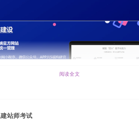
阅读全文
化建站师考试