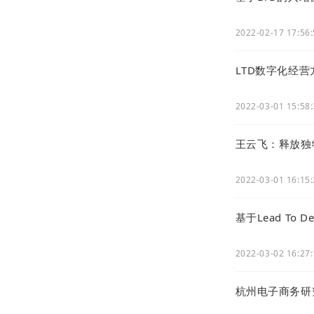
2022-02-17 17:56
LTD数字化经营方
2022-03-01 15:58
王云飞：释放独
2022-03-01 16:15
基于Lead To 
2022-03-02 16:27
杭州电子商务研