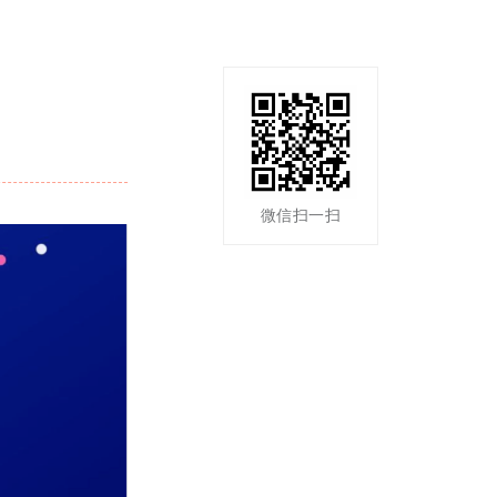
微信扫一扫