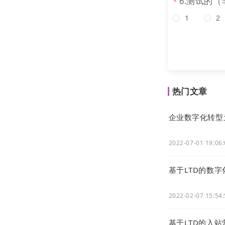
6.测试的
1
2
热门文章
企业数字化转型
2022-07-01 19:06
基于LTD的数
2022-02-07 15:54
基于LTD的入站营