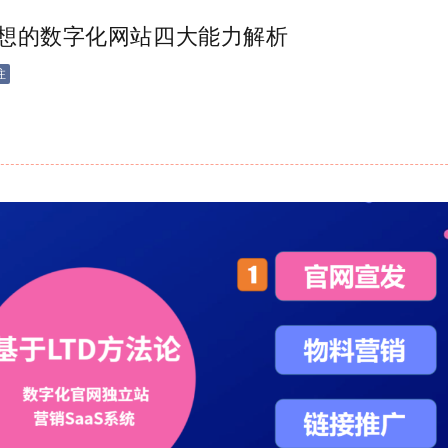
思想的数字化网站四大能力解析
注