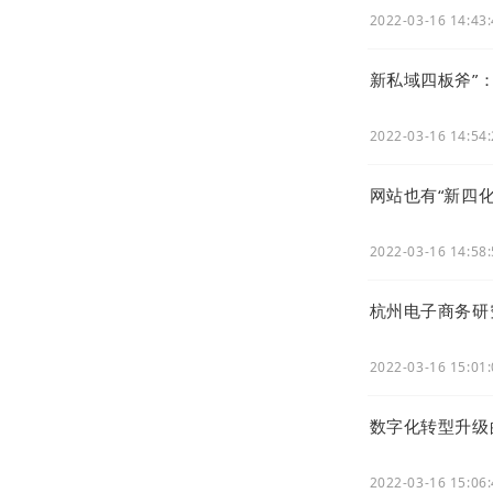
2022-03-16 14:43
新私域四板斧”
2022-03-16 14:54
网站也有“新四
2022-03-16 14:58
杭州电子商务研
2022-03-16 15:01
数字化转型升级的
2022-03-16 15:06