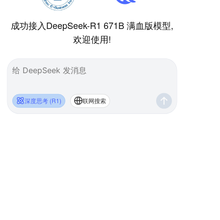
成功接入DeepSeek-R1 671B 满血版模型,
欢迎使用!
深度思考 (R1)
联网搜索