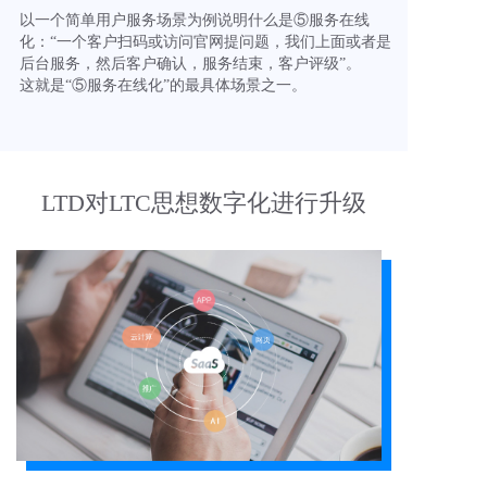
以一个简单用户服务场景为例说明什么是⑤服务在线
化：“一个客户扫码或访问官网提问题，我们上面或者是
后台服务，然后客户确认，服务结束，客户评级”。
这就是“⑤服务在线化”的最具体场景之一。
LTD对LTC思想数字化进行升级