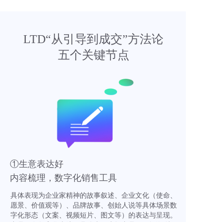
LTD“从引导到成交”方法论
五个关键节点
①生意表达好
内容梳理，数字化销售工具
具体表现为企业家精神的故事叙述、企业文化（使命、
愿景、价值观等）、品牌故事、创始人说等具体场景数
字化形态（文案、视频短片、图文等）的表达与呈现。