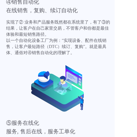
④销售自动化
在线销售，复购、续订自动化
实现了② 业务和产品服务既然都在系统里了，有了③的
结果，让客户在自己家里交易，不管客户和你都是最佳
体验和最短销售路径。
以一个自动化设备工厂为例：“实现设备、配件在线销
售，让客户最短路径（DTC）续订、复购”。就是最具
体、通俗对④销售自动化的理解了。
⑤服务在线化
服务, 售后在线，服务工单化