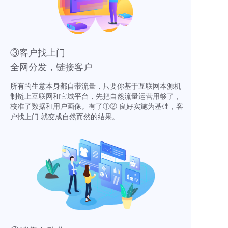
③客户找上门
全网分发，链接客户
所有的生意本身都自带流量，只要你基于互联网本源机
制链上互联网和它域平台，先把自然流量运营用够了，
校准了数据和用户画像。有了①② 良好实施为基础，客
户找上门 就变成自然而然的结果。