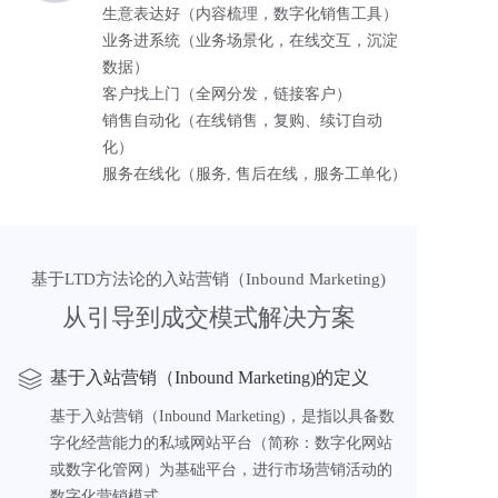
生意表达好（内容梳理，数字化销售工具）
业务进系统（业务场景化，在线交互，沉淀
数据）
客户找上门（全网分发，链接客户）
销售自动化（在线销售，复购、续订自动
化）
服务在线化（服务, 售后在线，服务工单化）
基于LTD方法论的入站营销（Inbound Marketing)
从引导到成交模式解决方案
基于入站营销（Inbound Marketing)的定义
基于入站营销（Inbound Marketing)，是指以具备数
字化经营能力的私域网站平台（简称：数字化网站
或数字化管网）为基础平台，进行市场营销活动的
数字化营销模式。  