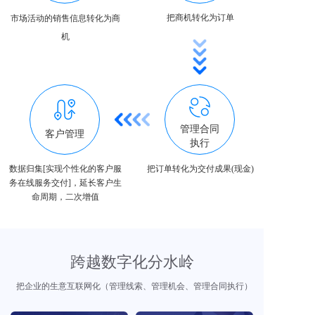
把商机转化为订单
市场活动的销售信息转化为商
机
管理合同
客户管理
执行
数据归集[实现个性化的客户服
把订单转化为交付成果(现金)
务在线服务交付]，延长客户生
命周期，二次增值
跨越数字化分水岭
把企业的生意互联网化（管理线索、管理机会、管理合同执行）