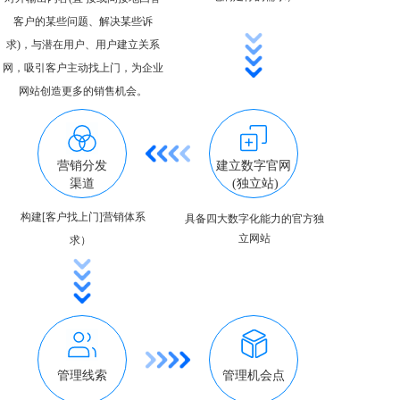
客户的某些问题、解决某些诉
求)，与潜在用户、用户建立关系
网，吸引客户主动找上门，为企业
网站创造更多的销售机会。
营销分发
建立数字官网
渠道
 (独立站)
构建[客户找上门]营销体系
具备四大数字化能力的官方独
立网站
求）  
管理线索
管理机会点