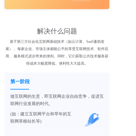
解决什么问题
基于第三方社会化互联网基础技术（如云计算、SaaS蓬勃发
展）， 每家企业、市场主体都能公平的享受互联网技术、软件应
用、 服务模式进步带来的便利。同时，它们获取公共技术服务获
得成本大幅度降低、便利性大大提高。
第一阶段
做互联网的生意，即互联网企业自由竞争，促进互
联网行业发展的时代。
(如：建立互联网平台和早年的互
联网草根站长等)