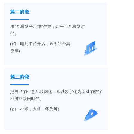
第二阶段
用“互联网平台”做生意，即平台互联网时
代。
(如：电商平台开店，直播平台卖
货等)
第三阶段
把自己的生意互联网化，即以数字化为基础的数字
经济互联网时代。
(如：小米，大疆，华为等)