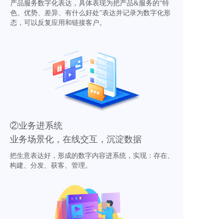
产品服务数字化表达，具体表现为把产品&服务的“特
色、优势、差异、有什么好处”表达并记录为数字化形
态，可以反复应用和链接客户。
②业务进系统
业务场景化，在线交互，沉淀数据
把生意表达好，形成的数字内容进系统，实现：存在、
构建、分发、获客、管理。