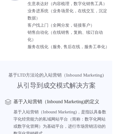
生意表达好（内容梳理，数字化销售工具）
业务进系统（业务场景化，在线交互，沉淀
数据）
客户找上门（全网分发，链接客户）
销售自动化（在线销售，复购、续订自动
化）
服务在线化（服务, 售后在线，服务工单化）
基于LTD方法论的入站营销（Inbound Marketing)
从引导到成交模式解决方案
基于入站营销（Inbound Marketing)的定义
基于入站营销（Inbound Marketing)，是指以具备数
字化经营能力的私域网站平台（简称：数字化网站
或数字化管网）为基础平台，进行市场营销活动的
数字化营销模式。  