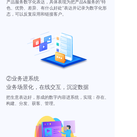
产品服务数字化表达，具体表现为把产品&服务的“特
色、优势、差异、有什么好处”表达并记录为数字化形
态，可以反复应用和链接客户。
②业务进系统
业务场景化，在线交互，沉淀数据
把生意表达好，形成的数字内容进系统，实现：存在、
构建、分发、获客、管理。