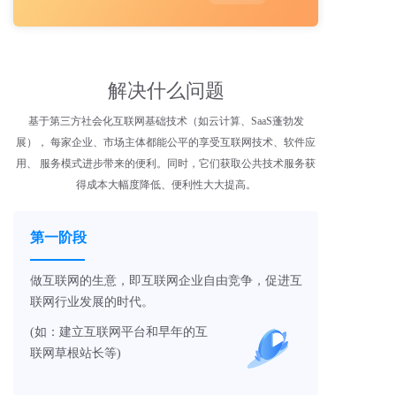
解决什么问题
基于第三方社会化互联网基础技术（如云计算、SaaS蓬勃发
展）， 每家企业、市场主体都能公平的享受互联网技术、软件应
用、 服务模式进步带来的便利。同时，它们获取公共技术服务获
得成本大幅度降低、便利性大大提高。
第一阶段
做互联网的生意，即互联网企业自由竞争，促进互
联网行业发展的时代。
(如：建立互联网平台和早年的互
联网草根站长等)