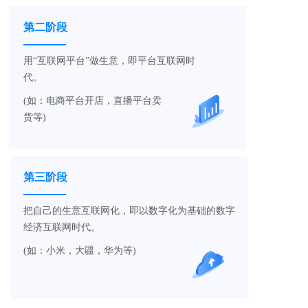
第二阶段
用“互联网平台”做生意，即平台互联网时
代。
(如：电商平台开店，直播平台卖
货等)
第三阶段
把自己的生意互联网化，即以数字化为基础的数字
经济互联网时代。
(如：小米，大疆，华为等)