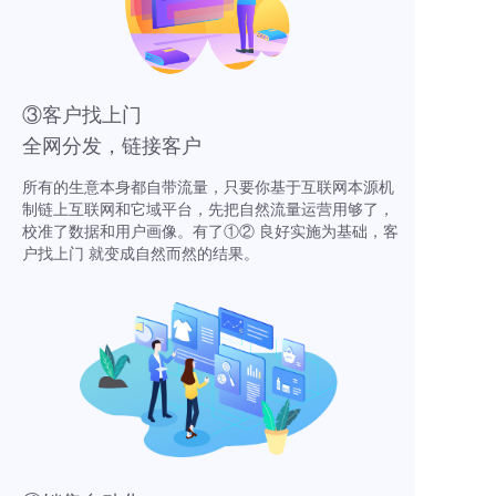
③客户找上门
全网分发，链接客户
所有的生意本身都自带流量，只要你基于互联网本源机
制链上互联网和它域平台，先把自然流量运营用够了，
校准了数据和用户画像。有了①② 良好实施为基础，客
户找上门 就变成自然而然的结果。