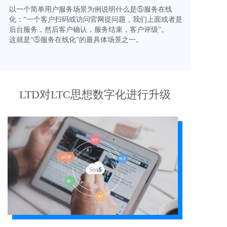
以一个简单用户服务场景为例说明什么是⑤服务在线
化：“一个客户扫码或访问官网提问题，我们上面或者是
后台服务，然后客户确认，服务结束，客户评级”。
这就是“⑤服务在线化”的最具体场景之一。
LTD对LTC思想数字化进行升级