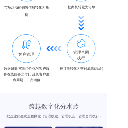
把商机转化为订单
市场活动的销售信息转化为商
机
管理合同
客户管理
执行
数据归集[实现个性化的客户服
把订单转化为交付成果(现金)
务在线服务交付]，延长客户生
命周期，二次增值
跨越数字化分水岭
把企业的生意互联网化（管理线索、管理机会、管理合同执行）