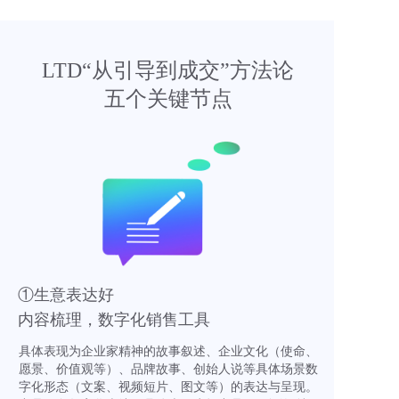
LTD“从引导到成交”方法论
五个关键节点
①生意表达好
内容梳理，数字化销售工具
具体表现为企业家精神的故事叙述、企业文化（使命、
愿景、价值观等）、品牌故事、创始人说等具体场景数
字化形态（文案、视频短片、图文等）的表达与呈现。