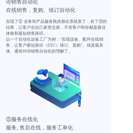
④销售自动化
在线销售，复购、续订自动化
实现了② 业务和产品服务既然都在系统里了，有了③的
结果，让客户在自己家里交易，不管客户和你都是最佳
体验和最短销售路径。
以一个自动化设备工厂为例：“实现设备、配件在线销
售，让客户最短路径（DTC）续订、复购”。就是最具
体、通俗对④销售自动化的理解了。
⑤服务在线化
服务, 售后在线，服务工单化