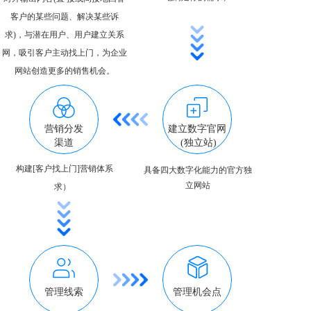
客户的某些问题、解决某些诉
求)，与潜在用户、用户建立关系
网，吸引客户主动找上门，为企业
网站创造更多的销售机会。
营销分发
建立数字官网
渠道
 (独立站)
构建[客户找上门]营销体系
具备四大数字化能力的官方独
立网站
求）  
管理线索
管理机会点