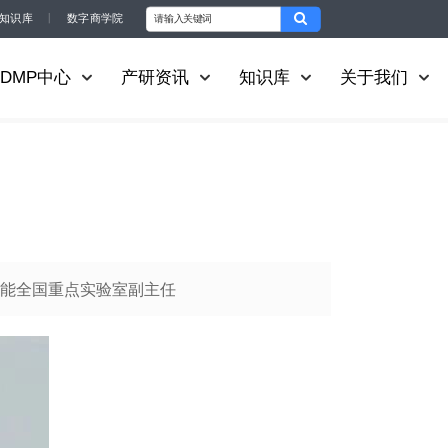
知识库
丨
数字商学院
DMP中心
产研资讯
知识库
关于我们
能全国重点实验室副主任