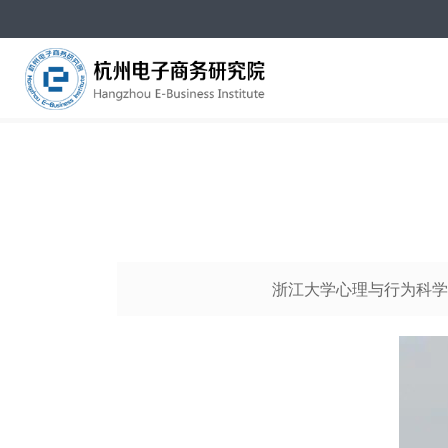
浙江大学心理与行为科学