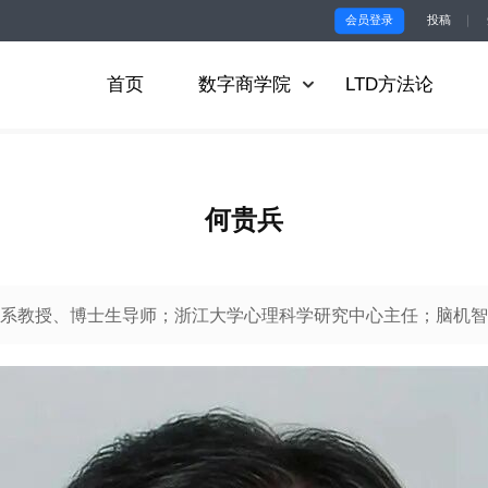
会员登录
投稿
｜
首页
数字商学院
LTD方法论
何贵兵
系教授、博士生导师；浙江大学心理科学研究中心主任；脑机智